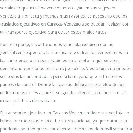
sociales lo que muchos venezolanos cayán en sus viajes en
Venezuela. Por esta y muchas más razones, es necesario que los
t
raslados ejecutivos en Caracas Venezuela
se puedan realizar con
un transporte ejecutivo para evitar estos malos ratos.
Por otra parte, las autoridades venezolanas dicen que no
generalicen respecto a la matraca que sufren los venezolanos en
las carreteras, pero para nadie es un secreto lo que se viene
denunciando por años en el país petrolero. Y está bien, no pueden
ser todas las autoridades, pero si la mayoría que están en los
puntos de control. Donde las causas del precario sueldo de los
uniformados no les alcanza, surgen los efectos a recurrir a estas
malas prácticas de matraca.
El transporte ejecutivo en Caracas Venezuela tiene sus ventajas a
la hora de movilizarse en el territorio nacional, ya que durante la
pandemia se tuvo que sacar diversos permisos de movilización por