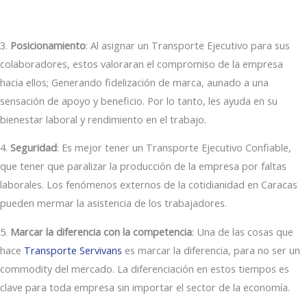
3.
Posicionamiento
: Al asignar un Transporte Ejecutivo para sus
colaboradores, estos valoraran el compromiso de la empresa
hacia ellos; Generando fidelización de marca, aunado a una
sensación de apoyo y beneficio. Por lo tanto, les ayuda en su
bienestar laboral y rendimiento en el trabajo.
4.
Seguridad
: Es mejor tener un Transporte Ejecutivo Confiable,
que tener que paralizar la producción de la empresa por faltas
laborales. Los fenómenos externos de la cotidianidad en Caracas
pueden mermar la asistencia de los trabajadores.
5.
Marcar la diferencia con la competencia
: Una de las cosas que
hace
Transporte Servivans
es marcar la diferencia, para no ser un
commodity del mercado. La diferenciación en estos tiempos es
clave para toda empresa sin importar el sector de la economía.